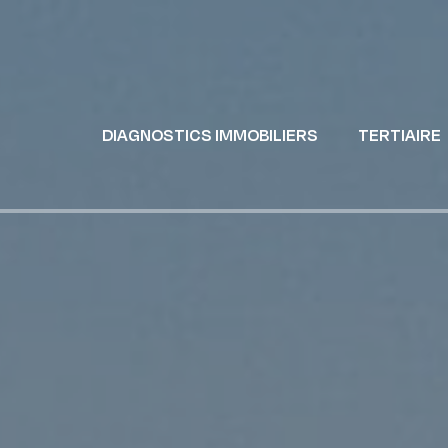
DIAGNOSTICS IMMOBILIERS
TERTIAIRE