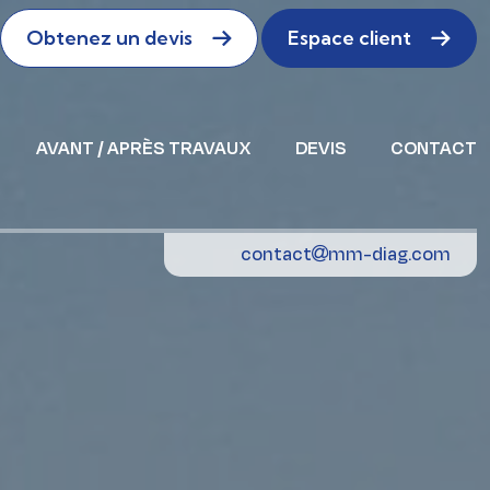
Obtenez un devis
Espace client
AVANT / APRÈS TRAVAUX
DEVIS
CONTACT
contact
mm-diag.com