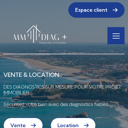
Espace client
VENTE & LOCATION :
DES DIAGNOSTICS SUR MESURE POUR
VOTRE PROJET
IMMOBILIER
Sécurisez votre bien avec des diagnostics fiables
Vente
Location