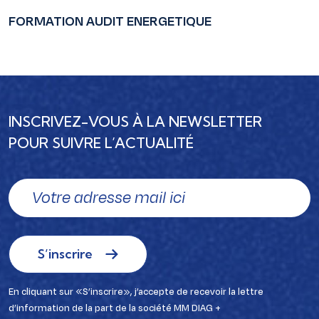
FORMATION AUDIT ENERGETIQUE
INSCRIVEZ-VOUS À LA NEWSLETTER
POUR SUIVRE L’ACTUALITÉ
S’inscrire
En cliquant sur «S’inscrire», j’accepte de recevoir la lettre
d’information de la part de la société MM DIAG +