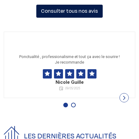
Consulter tous nos avis
Ponctualité , professionalisme et tout ça avec le sourire !
Je recommande
Nicole Guille
09/05/2025
LES DERNIÈRES ACTUALITÉS