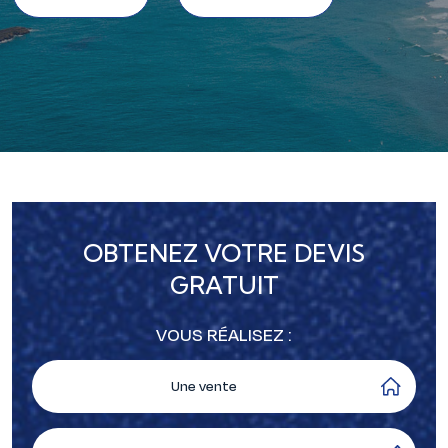
OBTENEZ VOTRE DEVIS
GRATUIT
VOUS RÉALISEZ :
Une vente