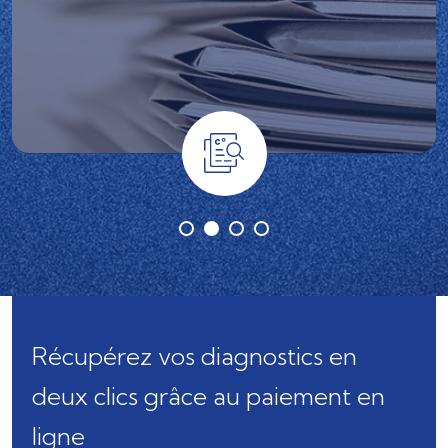
Récupérez vos diagnostics
en
deux clics grâce au
paiement en
ligne