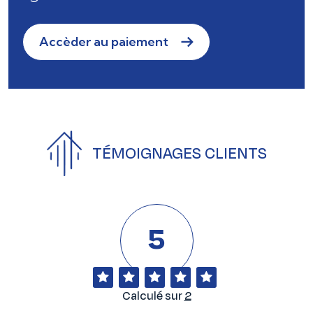
Accèder au paiement
TÉMOIGNAGES CLIENTS
5
Calculé sur
2