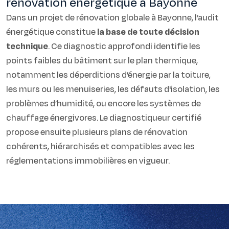
rénovation énergétique à Bayonne
Dans un projet de rénovation globale à Bayonne, l’audit
énergétique constitue
la base de toute décision
technique
. Ce diagnostic approfondi identifie les
points faibles du bâtiment sur le plan thermique,
notamment les déperditions d’énergie par la toiture,
les murs ou les menuiseries, les défauts d'isolation, les
problèmes d’humidité, ou encore les systèmes de
chauffage énergivores. Le diagnostiqueur certifié
propose ensuite plusieurs plans de rénovation
cohérents, hiérarchisés et compatibles avec les
réglementations immobilières en vigueur.