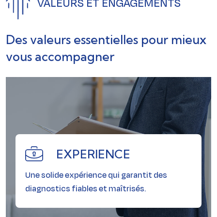
VALEURS ET ENGAGEMENTS
Des valeurs essentielles pour mieux
vous accompagner
EXPERIENCE
Une solide expérience qui garantit des
EXPERIENCE
diagnostics fiables et maîtrisés.