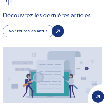
Découvrez les dernières articles
Voir toutes les actus