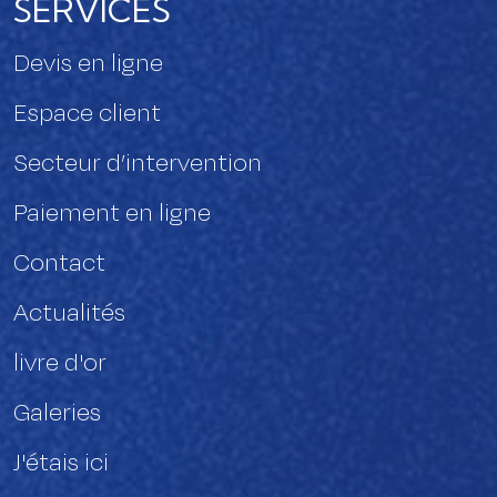
SERVICES
Devis en ligne
Espace client
Secteur d’intervention
Paiement en ligne
Contact
Actualités
livre d'or
Galeries
J'étais ici