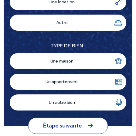
Une location
Autre
TYPE DE BIEN :
Une maison
Un appartement
Un autre bien
Étape suivante