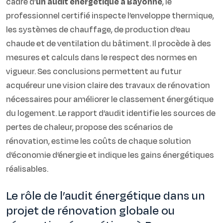
cadre d’
un audit énergétique à Bayonne
, le
professionnel certifié inspecte l’enveloppe thermique,
les systèmes de chauffage, de production d’eau
chaude et de ventilation du bâtiment. Il procède à des
mesures et calculs dans le respect des normes en
vigueur. Ses conclusions permettent au futur
acquéreur une vision claire des travaux de rénovation
nécessaires pour améliorer le classement énergétique
du logement. Le rapport d’audit identifie les sources de
pertes de chaleur, propose des scénarios de
rénovation, estime les coûts de chaque solution
d’économie d’énergie et indique les gains énergétiques
réalisables.
Le rôle de l’audit énergétique dans un
projet de rénovation globale ou