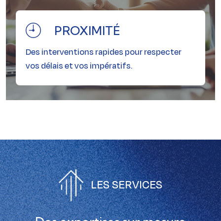
PROXIMITÉ
Des interventions rapides pour respecter
PROXIMITÉ
vos délais et vos impératifs.
LES SERVICES